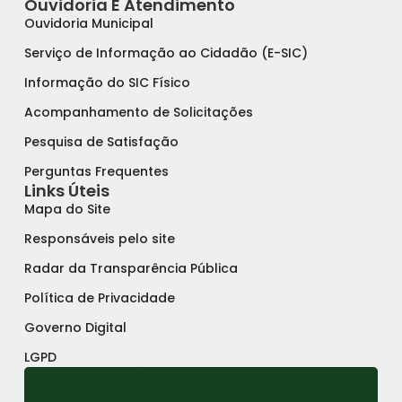
Ouvidoria E Atendimento
Ouvidoria Municipal
Serviço de Informação ao Cidadão (E-SIC)
Informação do SIC Físico
Acompanhamento de Solicitações
Pesquisa de Satisfação
Perguntas Frequentes
Links Úteis
Mapa do Site
Responsáveis pelo site
Radar da Transparência Pública
Política de Privacidade
Governo Digital
LGPD