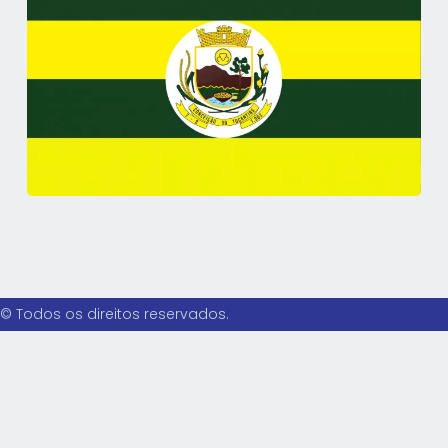
© Todos os direitos reservados.