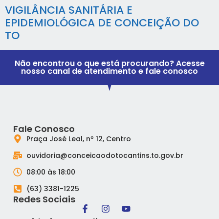
VIGILÂNCIA SANITÁRIA E
EPIDEMIOLÓGICA DE CONCEIÇÃO DO
TO
Não encontrou o que está procurando? Acesse
nosso canal de atendimento e fale conosco
Fale Conosco
Praça José Leal, nº 12, Centro
ouvidoria@conceicaodotocantins.to.gov.br
08:00 às 18:00
(63) 3381-1225
Redes Sociais