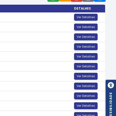
DETALHES
Ver Detalhes
Ver Detalhes
Ver Detalhes
Ver Detalhes
Ver Detalhes
Ver Detalhes
Ver Detalhes
Ver Detalhes
ACESSIBILIDADE
Ver Detalhes
Ver Detalhes
Ver Detalhes