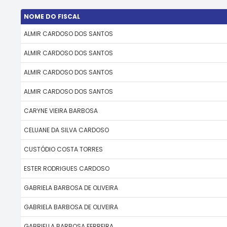
NOME DO FISCAL
ALMIR CARDOSO DOS SANTOS
ALMIR CARDOSO DOS SANTOS
ALMIR CARDOSO DOS SANTOS
ALMIR CARDOSO DOS SANTOS
CARYNE VIEIRA BARBOSA
CELUANE DA SILVA CARDOSO
CUSTÓDIO COSTA TORRES
ESTER RODRIGUES CARDOSO
GABRIELA BARBOSA DE OLIVEIRA
GABRIELA BARBOSA DE OLIVEIRA
GABRIELLA BARBOSA FERREIRA