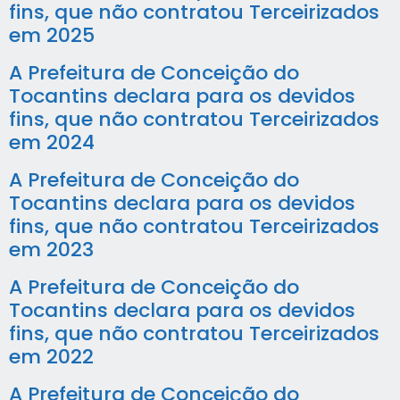
fins, que não contratou Terceirizados
em 2025
A Prefeitura de Conceição do
Tocantins declara para os devidos
fins, que não contratou Terceirizados
em 2024
A Prefeitura de Conceição do
Tocantins declara para os devidos
fins, que não contratou Terceirizados
em 2023
A Prefeitura de Conceição do
Tocantins declara para os devidos
fins, que não contratou Terceirizados
em 2022
A Prefeitura de Conceição do