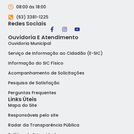
08:00 às 18:00
(63) 3381-1225
Redes Sociais
Ouvidoria E Atendimento
Ouvidoria Municipal
Serviço de Informação ao Cidadão (E-SIC)
Informação do SIC Físico
Acompanhamento de Solicitações
Pesquisa de Satisfação
Perguntas Frequentes
Links Úteis
Mapa do Site
Responsáveis pelo site
Radar da Transparência Pública