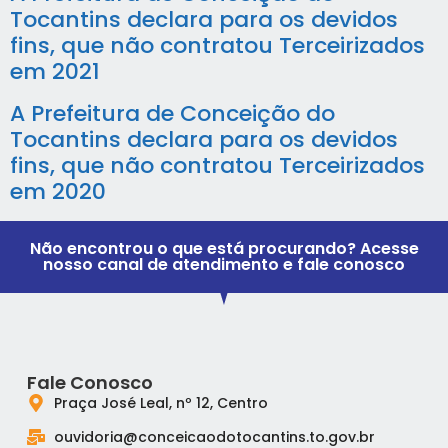
Tocantins declara para os devidos
fins, que não contratou Terceirizados
em 2021
A Prefeitura de Conceição do
Tocantins declara para os devidos
fins, que não contratou Terceirizados
em 2020
Não encontrou o que está procurando? Acesse
nosso canal de atendimento e fale conosco
Fale Conosco
Praça José Leal, nº 12, Centro
ouvidoria@conceicaodotocantins.to.gov.br