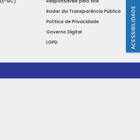
(E-SIC)
Responsáveis pelo site
ACESSIBILIDADE
Radar da Transparência Pública
Política de Privacidade
Governo Digital
LGPD