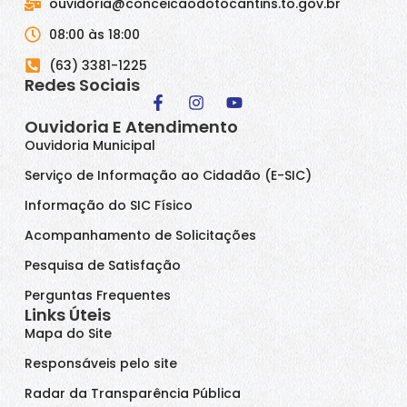
ouvidoria@conceicaodotocantins.to.gov.br
08:00 às 18:00
(63) 3381-1225
Redes Sociais
Ouvidoria E Atendimento
Ouvidoria Municipal
Serviço de Informação ao Cidadão (E-SIC)
Informação do SIC Físico
Acompanhamento de Solicitações
Pesquisa de Satisfação
Perguntas Frequentes
Links Úteis
Mapa do Site
Responsáveis pelo site
Radar da Transparência Pública