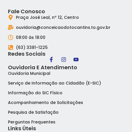
Fale Conosco
Praça José Leal, nº 12, Centro
ouvidoria@conceicaodotocantins.to.gov.br
08:00 às 18:00
(63) 3381-1225
Redes Sociais
Ouvidoria E Atendimento
Ouvidoria Municipal
Serviço de Informação ao Cidadão (E-SIC)
Informação do SIC Físico
Acompanhamento de Solicitações
Pesquisa de Satisfação
Perguntas Frequentes
Links Úteis