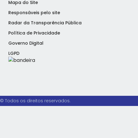
Mapa do Site
Responsáveis pelo site
Radar da Transparência Pública
Política de Privacidade
Governo Digital
LGPD
© Todos os direitos reservados.