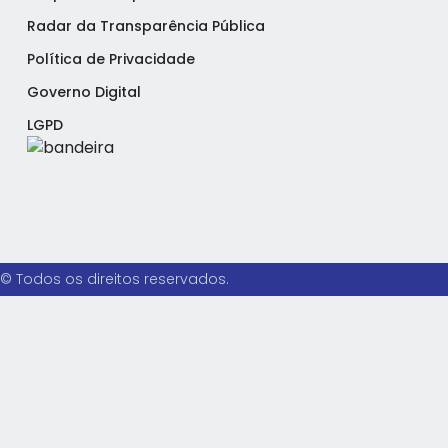
Radar da Transparência Pública
Política de Privacidade
Governo Digital
LGPD
© Todos os direitos reservados.