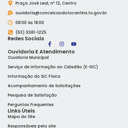
Praça José Leal, nº 12, Centro
ouvidoria@conceicaodotocantins.to.gov.br
08:00 às 18:00
(63) 3381-1225
Redes Sociais
Ouvidoria E Atendimento
Ouvidoria Municipal
Serviço de Informação ao Cidadão (E-SIC)
Informação do SIC Físico
Acompanhamento de Solicitações
Pesquisa de Satisfação
Perguntas Frequentes
Links Úteis
Mapa do Site
Responsáveis pelo site