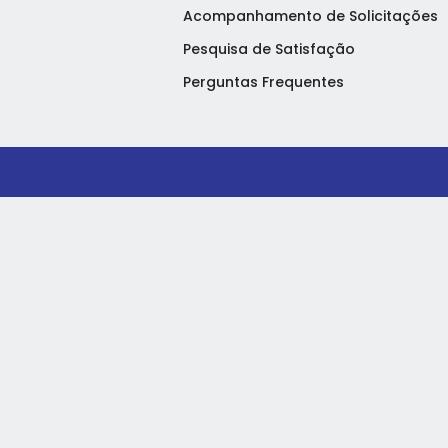
Acompanhamento de Solicitações
Pesquisa de Satisfação
Perguntas Frequentes