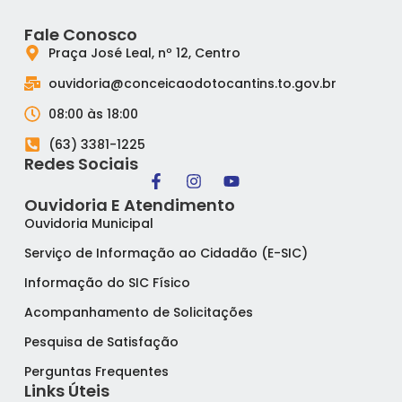
Fale Conosco
Praça José Leal, nº 12, Centro
ouvidoria@conceicaodotocantins.to.gov.br
08:00 às 18:00
(63) 3381-1225
Redes Sociais
Ouvidoria E Atendimento
Ouvidoria Municipal
Serviço de Informação ao Cidadão (E-SIC)
Informação do SIC Físico
Acompanhamento de Solicitações
Pesquisa de Satisfação
Perguntas Frequentes
Links Úteis