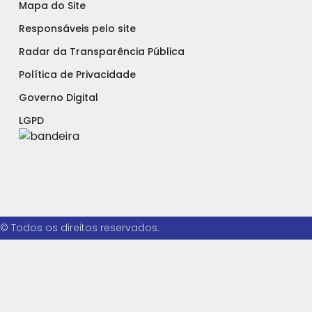
Mapa do Site
Responsáveis pelo site
Radar da Transparência Pública
Política de Privacidade
Governo Digital
LGPD
© Todos os direitos reservados.