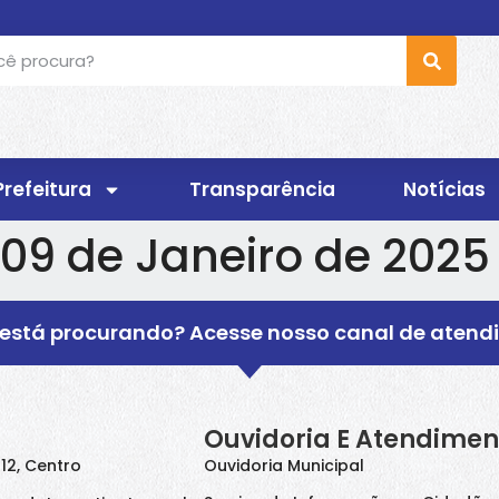
Prefeitura
Transparência
Notícias
 09 de Janeiro de 2025
está procurando? Acesse nosso canal de atend
Ouvidoria E Atendimen
 12, Centro
Ouvidoria Municipal