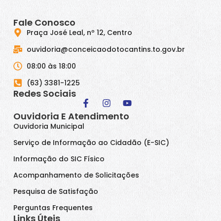
Fale Conosco
Praça José Leal, nº 12, Centro
ouvidoria@conceicaodotocantins.to.gov.br
08:00 às 18:00
(63) 3381-1225
Redes Sociais
Ouvidoria E Atendimento
Ouvidoria Municipal
Serviço de Informação ao Cidadão (E-SIC)
Informação do SIC Físico
Acompanhamento de Solicitações
Pesquisa de Satisfação
Perguntas Frequentes
Links Úteis