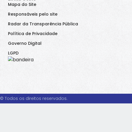
Mapa do Site
Responsáveis pelo site
Radar da Transparência Pública
Política de Privacidade
Governo Digital
LGPD
© Todos os direitos reservados.