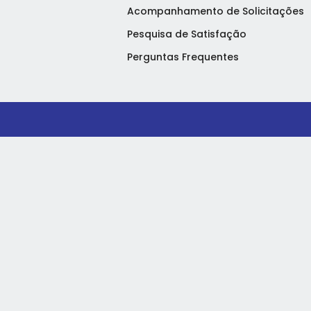
Acompanhamento de Solicitações
Pesquisa de Satisfação
Perguntas Frequentes