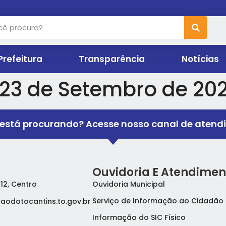
Prefeitura
Transparência
Notícias
 23 de Setembro de 20
está procurando? Acesse nosso canal de atend
Ouvidoria E Atendimen
 12, Centro
Ouvidoria Municipal
Serviço de Informação ao Cidadão 
aodotocantins.to.gov.br
Informação do SIC Físico