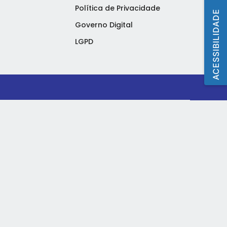
Política de Privacidade
ACESSIBILIDADE
Governo Digital
LGPD