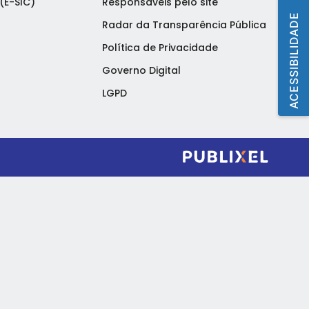
(E-SIC)
Responsáveis pelo site
ACESSIBILIDADE
Radar da Transparência Pública
Política de Privacidade
Governo Digital
LGPD