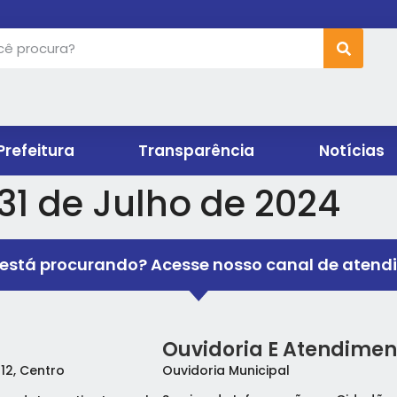
Prefeitura
Transparência
Notícias
31 de Julho de 2024
está procurando? Acesse nosso canal de atend
Ouvidoria E Atendimen
 12, Centro
Ouvidoria Municipal