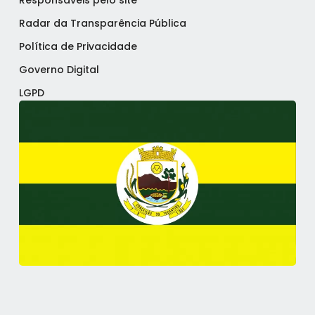
Radar da Transparência Pública
Política de Privacidade
Governo Digital
LGPD