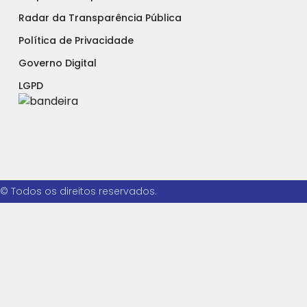
Radar da Transparência Pública
Política de Privacidade
Governo Digital
LGPD
© Todos os direitos reservados.