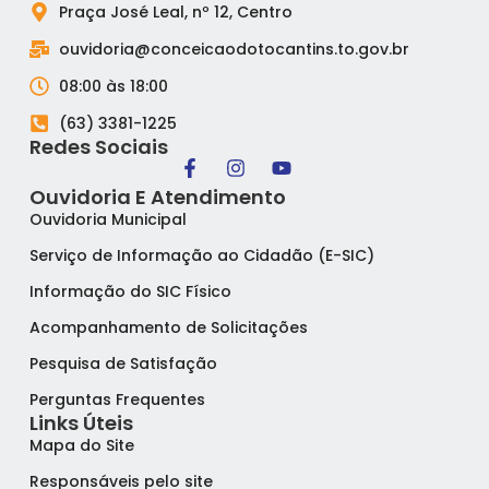
Praça José Leal, nº 12, Centro
ouvidoria@conceicaodotocantins.to.gov.br
08:00 às 18:00
(63) 3381-1225
Redes Sociais
Ouvidoria E Atendimento
Ouvidoria Municipal
Serviço de Informação ao Cidadão (E-SIC)
Informação do SIC Físico
Acompanhamento de Solicitações
Pesquisa de Satisfação
Perguntas Frequentes
Links Úteis
Mapa do Site
Responsáveis pelo site