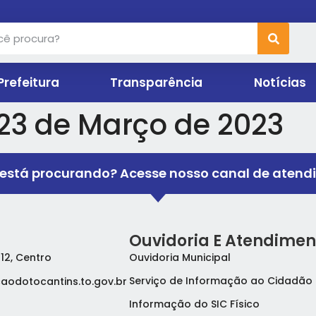
Prefeitura
Transparência
Notícias
 23 de Março de 2023
está procurando? Acesse nosso canal de atend
Ouvidoria E Atendimen
 12, Centro
Ouvidoria Municipal
Serviço de Informação ao Cidadão 
aodotocantins.to.gov.br
Informação do SIC Físico