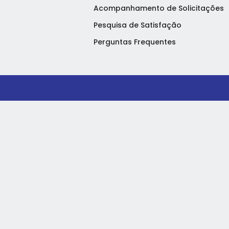
Acompanhamento de Solicitações
Pesquisa de Satisfação
Perguntas Frequentes