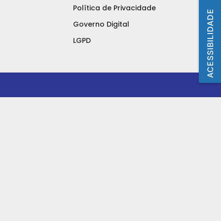
Política de Privacidade
ACESSIBILIDADE
Governo Digital
LGPD