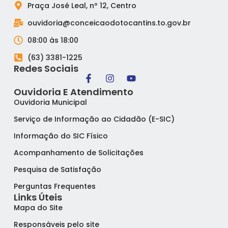
Praça José Leal, nº 12, Centro
ouvidoria@conceicaodotocantins.to.gov.br
08:00 às 18:00
(63) 3381-1225
Redes Sociais
Ouvidoria E Atendimento
Ouvidoria Municipal
Serviço de Informação ao Cidadão (E-SIC)
Informação do SIC Físico
Acompanhamento de Solicitações
Pesquisa de Satisfação
Perguntas Frequentes
Links Úteis
Mapa do Site
Responsáveis pelo site