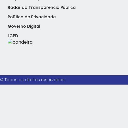
Radar da Transparência Pública
Política de Privacidade
Governo Digital
LGPD
© Todos os direitos reservados.