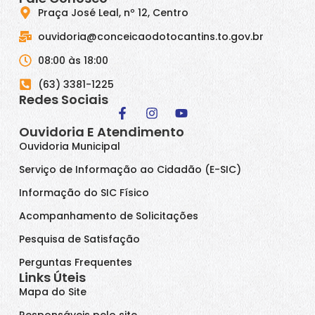
Praça José Leal, nº 12, Centro
ouvidoria@conceicaodotocantins.to.gov.br
08:00 às 18:00
(63) 3381-1225
Redes Sociais
Ouvidoria E Atendimento
Ouvidoria Municipal
Serviço de Informação ao Cidadão (E-SIC)
Informação do SIC Físico
Acompanhamento de Solicitações
Pesquisa de Satisfação
Perguntas Frequentes
Links Úteis
Mapa do Site
Responsáveis pelo site