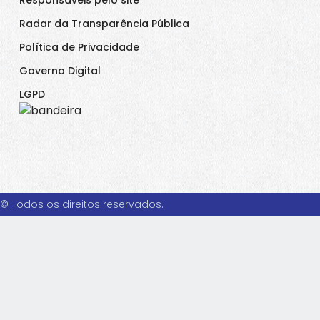
Radar da Transparência Pública
Política de Privacidade
Governo Digital
LGPD
© Todos os direitos reservados.