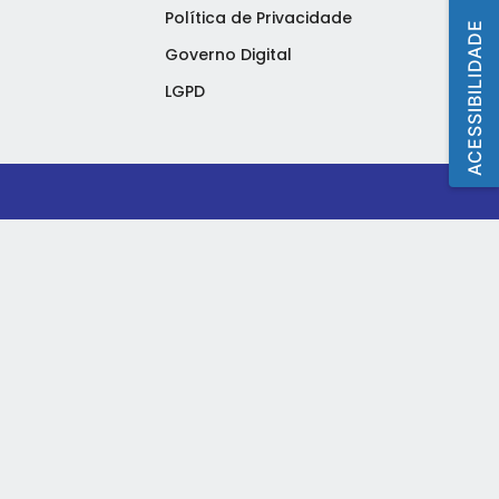
Política de Privacidade
ACESSIBILIDADE
Governo Digital
LGPD