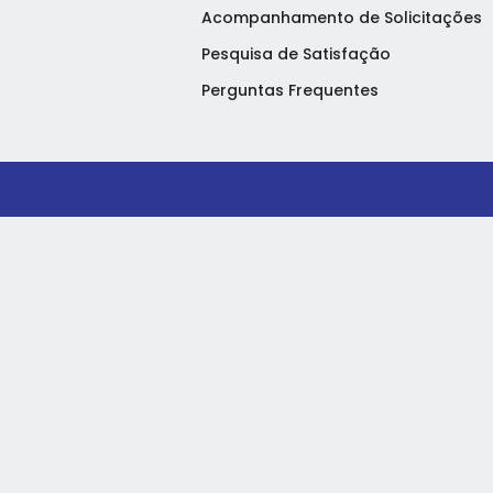
Acompanhamento de Solicitações
Pesquisa de Satisfação
Perguntas Frequentes