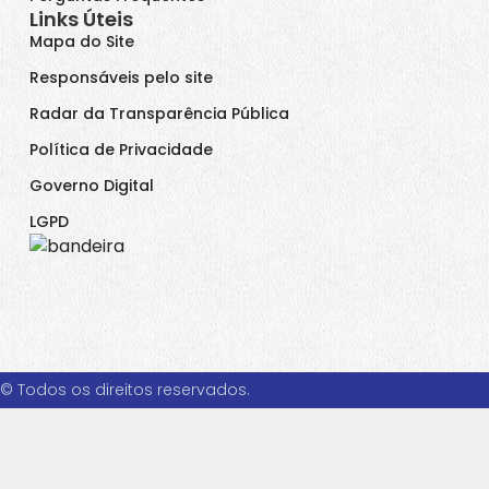
Links Úteis
Mapa do Site
Responsáveis pelo site
Radar da Transparência Pública
Política de Privacidade
Governo Digital
LGPD
© Todos os direitos reservados.