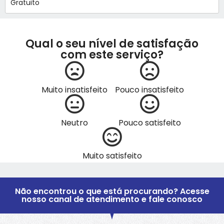
Gratuito
Qual o seu nível de satisfação
com este serviço?
Muito insatisfeito
Pouco insatisfeito
Neutro
Pouco satisfeito
Muito satisfeito
Não encontrou o que está procurando? Acesse
nosso canal de atendimento e fale conosco