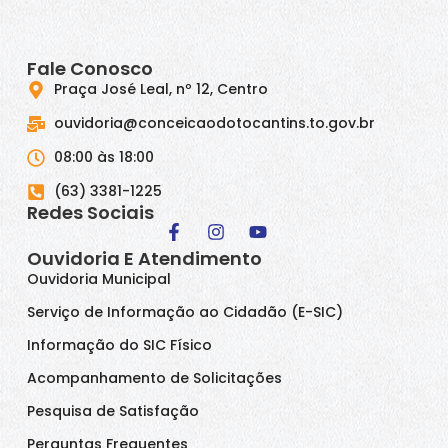
Fale Conosco
Praça José Leal, nº 12, Centro
ouvidoria@conceicaodotocantins.to.gov.br
08:00 às 18:00
(63) 3381-1225
Redes Sociais
Ouvidoria E Atendimento
Ouvidoria Municipal
Serviço de Informação ao Cidadão (E-SIC)
Informação do SIC Físico
Acompanhamento de Solicitações
Pesquisa de Satisfação
Perguntas Frequentes