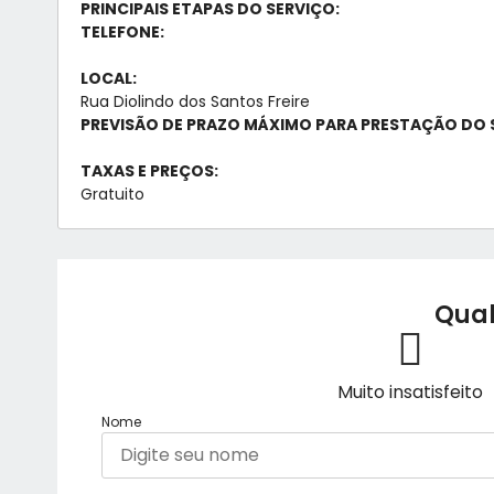
PRINCIPAIS ETAPAS DO SERVIÇO:
TELEFONE:
LOCAL:
Rua Diolindo dos Santos Freire
PREVISÃO DE PRAZO MÁXIMO PARA PRESTAÇÃO DO 
TAXAS E PREÇOS:
Gratuito
Qual
Muito insatisfeito
Nome