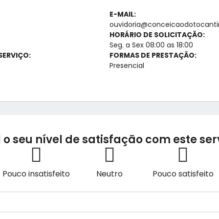
E-MAIL:
ouvidoria@conceicaodotocantin
HORÁRIO DE SOLICITAÇÃO:
Seg. a Sex 08:00 as 18:00
SERVIÇO:
FORMAS DE PRESTAÇÃO:
Presencial
 o seu nível de satisfação com este ser
Pouco insatisfeito
Neutro
Pouco satisfeito