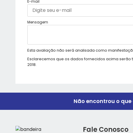
E-mail
Mensagem
Esta avaliação não será analisada como manifestação
Esclarecemos que os dados fornecidos acima serão tr
2018.
Não encontrou o que 
Fale Conosco