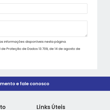
as informações disponíveis nesta página.
 de Proteção de Dados 13.709, de 14 de agosto de
imento e fale conosco
to
Links Úteis