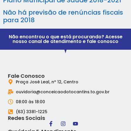
Plano Municipal de Saúde 2018-2021
Não há previsão de renúncias fiscais
para 2018
Não encontrou o que está procurando? Acesse
nosso canal de atendimento e fale conosco
Fale Conosco
Praça José Leal, nº 12, Centro
ouvidoria@conceicaodotocantins.to.gov.br
08:00 às 18:00
(63) 3381-1225
Redes Sociais