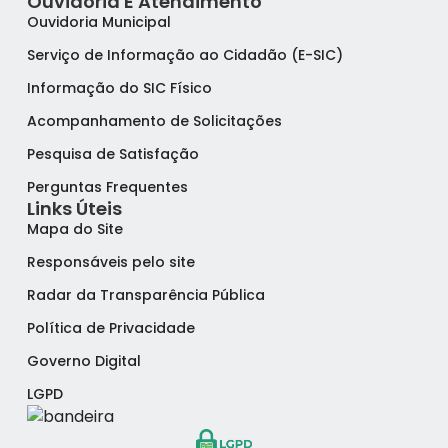
Ouvidoria E Atendimento
Ouvidoria Municipal
Serviço de Informação ao Cidadão (E-SIC)
Informação do SIC Físico
Acompanhamento de Solicitações
Pesquisa de Satisfação
Perguntas Frequentes
Links Úteis
Mapa do Site
Responsáveis pelo site
Radar da Transparência Pública
Política de Privacidade
Governo Digital
LGPD