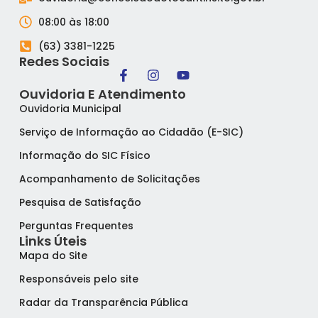
08:00 às 18:00
(63) 3381-1225
Redes Sociais
Ouvidoria E Atendimento
Ouvidoria Municipal
Serviço de Informação ao Cidadão (E-SIC)
Informação do SIC Físico
Acompanhamento de Solicitações
Pesquisa de Satisfação
Perguntas Frequentes
Links Úteis
Mapa do Site
Responsáveis pelo site
Radar da Transparência Pública