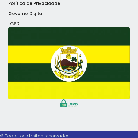
Política de Privacidade
Governo Digital
LGPD
© Todos os direitos reservados.