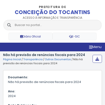
PREFEITURA DE
CONCEIÇÃO DO TOCANTINS
ACESSO À INFORMAÇÃO E TRANSPARÊNCIA
Diário Oficial
E-SIC
Menu
Não há previsão de renúncias fiscais para 2024
Página Inicial
/
Transparência
/
Outros Documentos
/
Não há
previsão de renúncias fiscais para 2024
Documento:
Não há previsão de renúncias fiscais para 2024
Ano:
2024