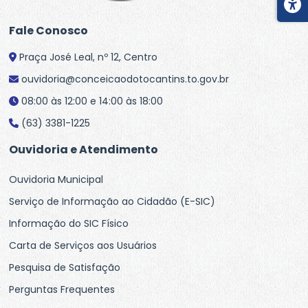
Fale Conosco
Praça José Leal, nº 12, Centro
ouvidoria@conceicaodotocantins.to.gov.br
08:00 às 12:00 e 14:00 às 18:00
(63) 3381-1225
Ouvidoria e Atendimento
Ouvidoria Municipal
Serviço de Informação ao Cidadão (E-SIC)
Informação do SIC Físico
Carta de Serviços aos Usuários
Pesquisa de Satisfação
Perguntas Frequentes