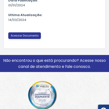
Data Publicação:
01/01/2024
Ultima Atualização:
14/03/2024
Acessar Documento
Não encontrou o que está procurando? Acesse nosso
canal de atendimento e fale conosco.